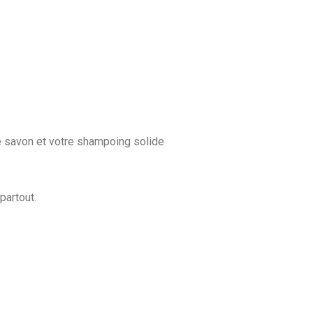
e savon et votre shampoing solide
partout.