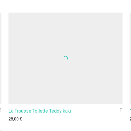
La Trousse Toilette Teddy kaki
28,00
€