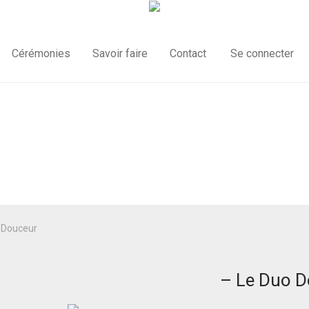
Cérémonies
Savoir faire
Contact
Se connecter
 Douceur
– Le Duo D