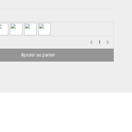
Ajouter au panier