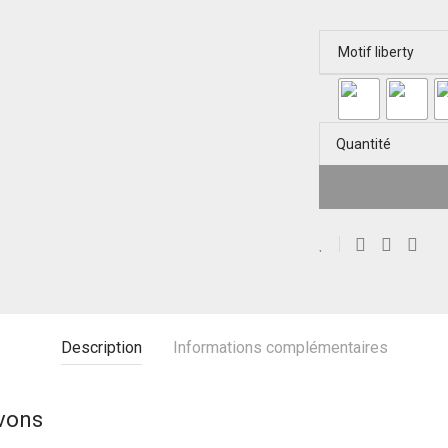
Motif liberty
Quantité
Description
Informations complémentaires
avons