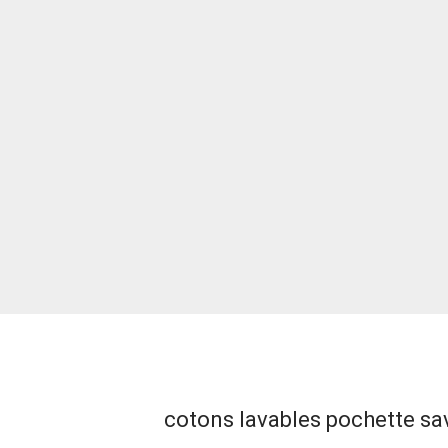
cotons lavables pochette s