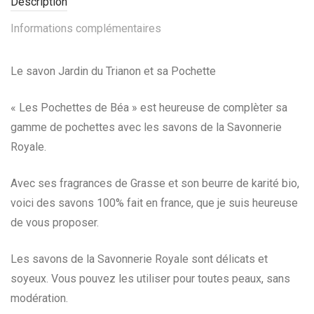
Description
Informations complémentaires
Le savon Jardin du Trianon et sa Pochette
« Les Pochettes de Béa » est heureuse de complèter sa
gamme de pochettes avec les savons de la Savonnerie
Royale.
Avec ses fragrances de Grasse et son beurre de karité bio,
voici des savons 100% fait en france, que je suis heureuse
de vous proposer.
Les savons de la Savonnerie Royale sont délicats et
soyeux. Vous pouvez les utiliser pour toutes peaux, sans
modération.