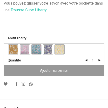
Vous pouvez glisser votre savon avec votre pochette dans
une
Trousse Cube Liberty
Motif liberty
Quantité
Ajouter au panier