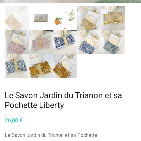
Le Savon Jardin du Trianon et sa
Pochette Liberty
26,00
€
Le Savon Jardin du Trianon et sa Pochette :