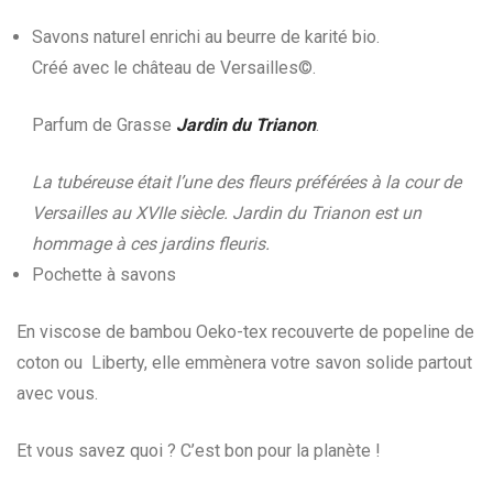
Savons naturel enrichi au beurre de karité bio.
Créé avec le château de Versailles©.
Parfum de Grasse
Jardin du Trianon
.
La tubéreuse était l’une des fleurs préférées à la cour de
Versailles au XVIIe siècle. Jardin du Trianon est un
hommage à ces jardins fleuris.
Pochette à savons
En viscose de bambou Oeko-tex recouverte de popeline de
coton ou Liberty, elle emmènera votre savon solide partout
avec vous.
Et vous savez quoi ? C’est bon pour la planète !