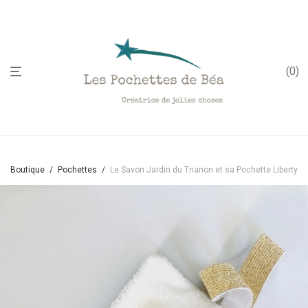
;
0
Boutique
/
Pochettes
/
Le Savon Jardin du Trianon et sa Pochette Liberty