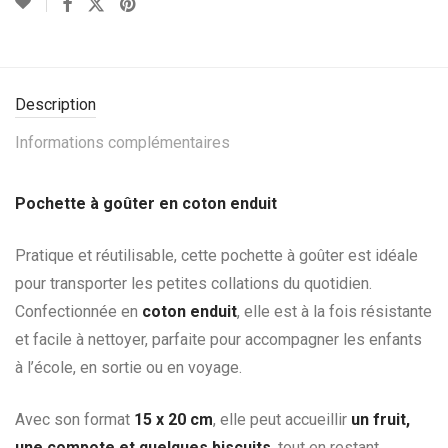
Description
Informations complémentaires
Pochette à goûter en coton enduit
Pratique et réutilisable, cette pochette à goûter est idéale
pour transporter les petites collations du quotidien.
Confectionnée en
coton enduit
, elle est à la fois résistante
et facile à nettoyer, parfaite pour accompagner les enfants
à l’école, en sortie ou en voyage.
Avec son format
15 x 20 cm
, elle peut accueillir
un fruit,
une compote et quelques biscuits
, tout en restant