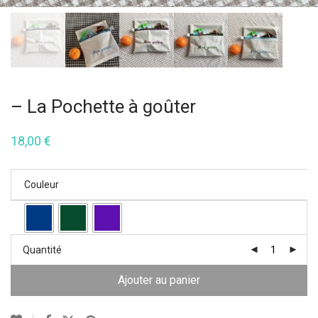
– La Pochette à goûter
18,00
€
Couleur
Quantité
Ajouter au panier