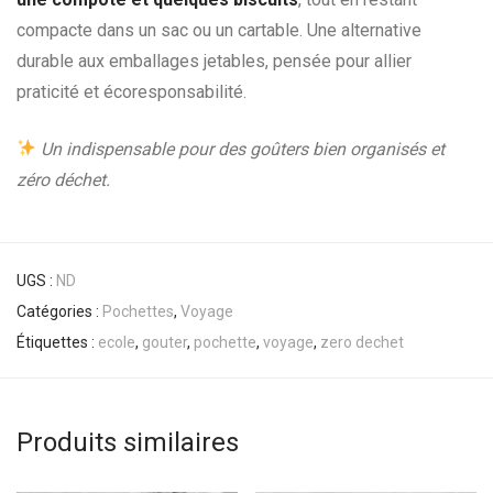
compacte dans un sac ou un cartable. Une alternative
durable aux emballages jetables, pensée pour allier
praticité et écoresponsabilité.
Un indispensable pour des goûters bien organisés et
zéro déchet.
UGS :
ND
Catégories :
Pochettes
,
Voyage
Étiquettes :
ecole
,
gouter
,
pochette
,
voyage
,
zero dechet
Produits similaires