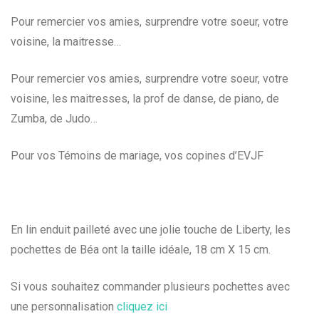
Pour remercier vos amies, surprendre votre soeur, votre
voisine, la maitresse…
Pour remercier vos amies, surprendre votre soeur, votre
voisine, les maitresses, la prof de danse, de piano, de
Zumba, de Judo…
Pour vos Témoins de mariage, vos copines d’EVJF
En lin enduit pailleté avec une jolie touche de Liberty, les
pochettes de Béa ont la taille idéale, 18 cm X 15 cm.
Si vous souhaitez commander plusieurs pochettes avec
une personnalisation
cliquez ici