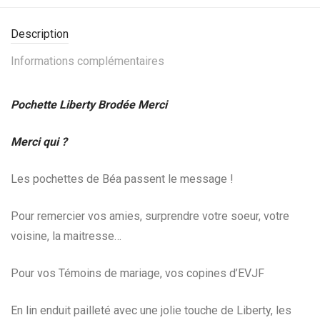
Description
Informations complémentaires
Pochette Liberty Brodée Merci
Merci qui ?
Les pochettes de Béa passent le message !
Pour remercier vos amies, surprendre votre soeur, votre
voisine, la maitresse…
Pour vos Témoins de mariage, vos copines d’EVJF
En lin enduit pailleté avec une jolie touche de Liberty, les