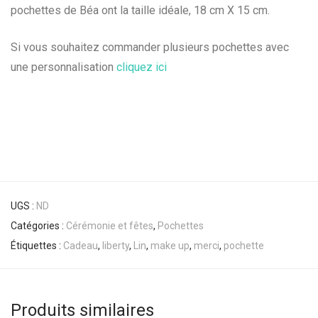
pochettes de Béa ont la taille idéale, 18 cm X 15 cm.
Si vous souhaitez commander plusieurs pochettes avec
une personnalisation
cliquez ici
UGS :
ND
Catégories :
Cérémonie et fêtes
,
Pochettes
Étiquettes :
Cadeau
,
liberty
,
Lin
,
make up
,
merci
,
pochette
Produits similaires