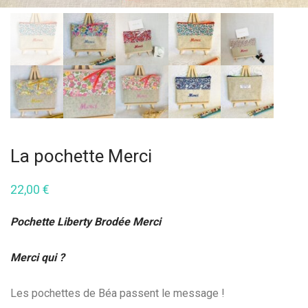
La pochette Merci
22,00
€
Pochette Liberty Brodée Merci
Merci qui ?
Les pochettes de Béa passent le message !