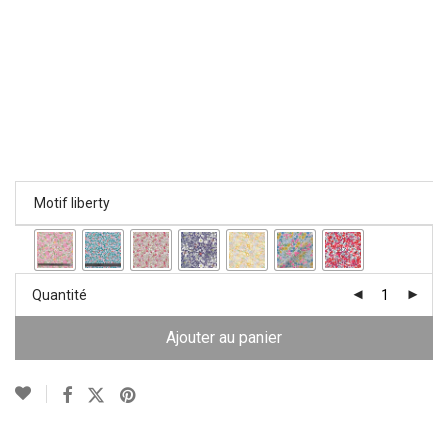
Motif liberty
Quantité
Ajouter au panier